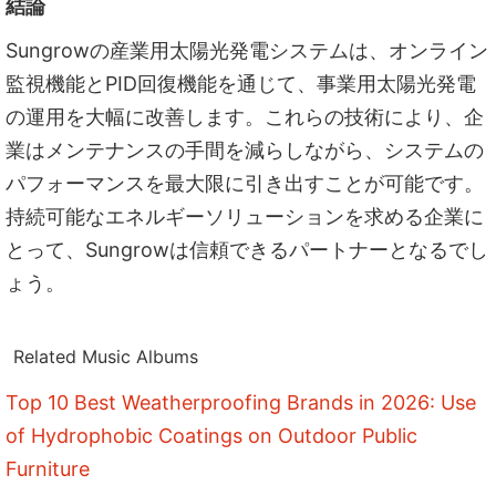
結論
Sungrowの産業用太陽光発電システムは、オンライン
監視機能とPID回復機能を通じて、事業用太陽光発電
の運用を大幅に改善します。これらの技術により、企
業はメンテナンスの手間を減らしながら、システムの
パフォーマンスを最大限に引き出すことが可能です。
持続可能なエネルギーソリューションを求める企業に
とって、Sungrowは信頼できるパートナーとなるでし
ょう。
Related Music Albums
Top 10 Best Weatherproofing Brands in 2026: Use
of Hydrophobic Coatings on Outdoor Public
Furniture