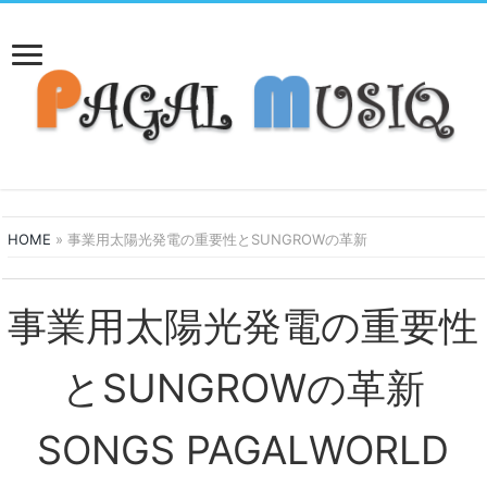
HOME
»
事業用太陽光発電の重要性とSUNGROWの革新
事業用太陽光発電の重要性
とSUNGROWの革新
SONGS PAGALWORLD