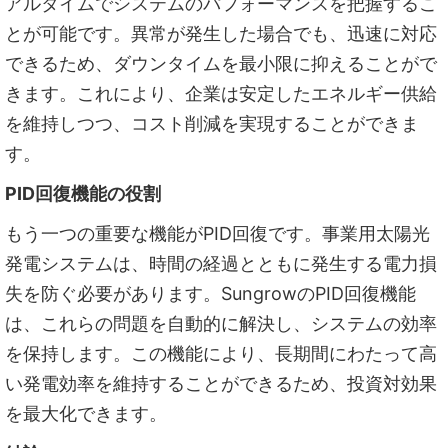
アルタイムでシステムのパフォーマンスを把握するこ
とが可能です。異常が発生した場合でも、迅速に対応
できるため、ダウンタイムを最小限に抑えることがで
きます。これにより、企業は安定したエネルギー供給
を維持しつつ、コスト削減を実現することができま
す。
PID
回復機能の役割
もう一つの重要な機能がPID回復です。事業用太陽光
発電システムは、時間の経過とともに発生する電力損
失を防ぐ必要があります。SungrowのPID回復機能
は、これらの問題を自動的に解決し、システムの効率
を保持します。この機能により、長期間にわたって高
い発電効率を維持することができるため、投資対効果
を最大化できます。