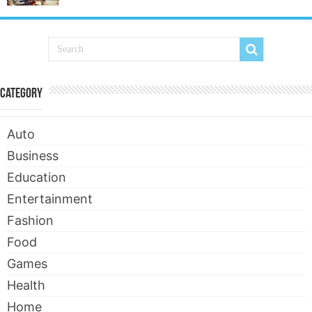
Category
Auto
Business
Education
Entertainment
Fashion
Food
Games
Health
Home