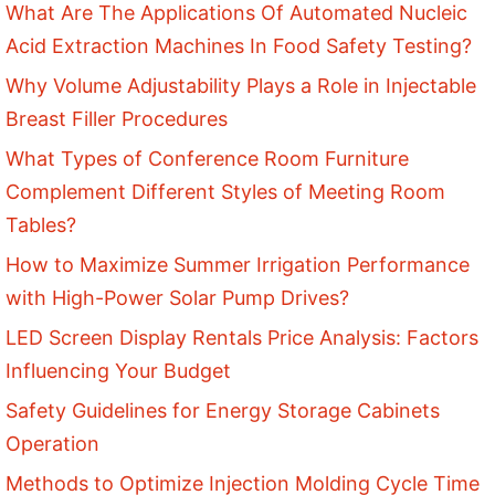
What Are The Applications Of Automated Nucleic
Acid Extraction Machines In Food Safety Testing?
Why Volume Adjustability Plays a Role in Injectable
Breast Filler Procedures
What Types of Conference Room Furniture
Complement Different Styles of Meeting Room
Tables?
How to Maximize Summer Irrigation Performance
with High-Power Solar Pump Drives?
LED Screen Display Rentals Price Analysis: Factors
Influencing Your Budget
Safety Guidelines for Energy Storage Cabinets
Operation
Methods to Optimize Injection Molding Cycle Time