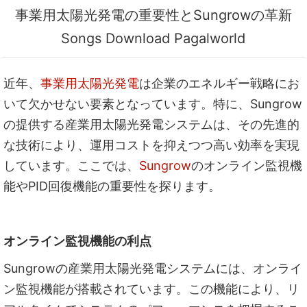
事業用太陽光発電の重要性とSungrowの革新
Songs Download Pagalworld
近年、
事業用太陽光発電
は企業のエネルギー戦略にお
いて欠かせない要素となっています。特に、Sungrow
の提供する産業用太陽光発電システムは、その先進的
な技術により、運用コストを抑えつつ高い効率を実現
しています。ここでは、
Sungrow
のオンライン監視機
能やPID回復機能の重要性を探ります。
オンライン監視機能の利点
Sungrowの産業用太陽光発電システムには、オンライ
ン監視機能が搭載されています。この機能により、リ